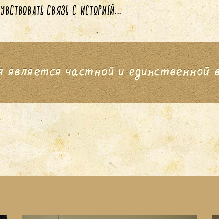
ВСТВОВАТЬ СВЯЗЬ С ИСТОРИЕЙ...
я является частной и единственной в