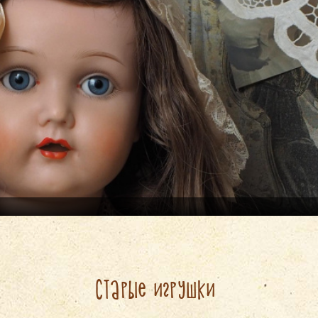
Старые игрушки