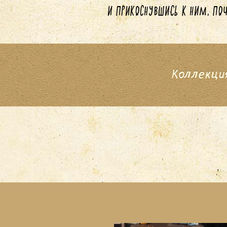
И ПРИКОСНУВШИСЬ К НИМ, ПОЧУ
Коллекци