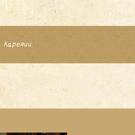
 Карелии.